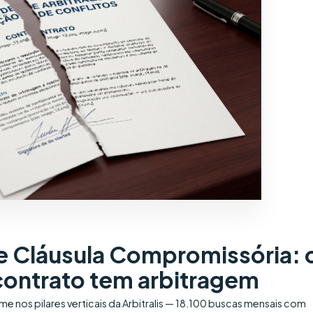
 e Cláusula Compromissória: 
ontrato tem arbitragem
e nos pilares verticais da Arbitralis — 18.100 buscas mensais com