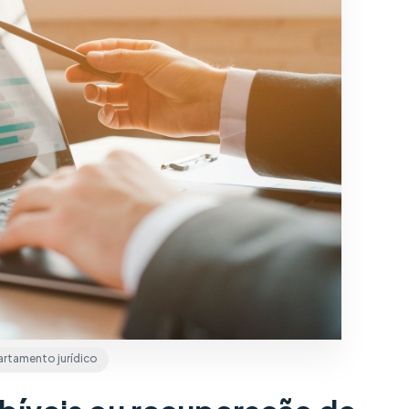
rtamento jurídico