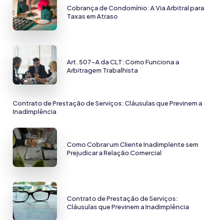
Cobrança de Condomínio: A Via Arbitral para
Taxas em Atraso
Art. 507-A da CLT: Como Funciona a
Arbitragem Trabalhista
Contrato de Prestação de Serviços: Cláusulas que Previnem a
Inadimplência
Como Cobrar um Cliente Inadimplente sem
Prejudicar a Relação Comercial
Contrato de Prestação de Serviços:
Cláusulas que Previnem a Inadimplência