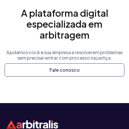
A plataforma digital
especializada em
arbitragem
Ajudamos você e sua empresa a resolverem problemas
sem precisar entrar com processo na justiça.
Fale conosco