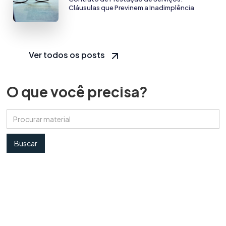
Cláusulas que Previnem a Inadimplência
Ver todos os posts
O que você precisa?