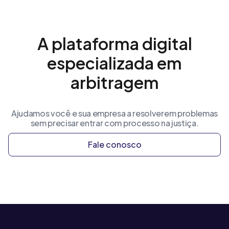
A plataforma digital
especializada em
arbitragem
Ajudamos você e sua empresa a resolverem problemas
sem precisar entrar com processo na justiça.
Fale conosco