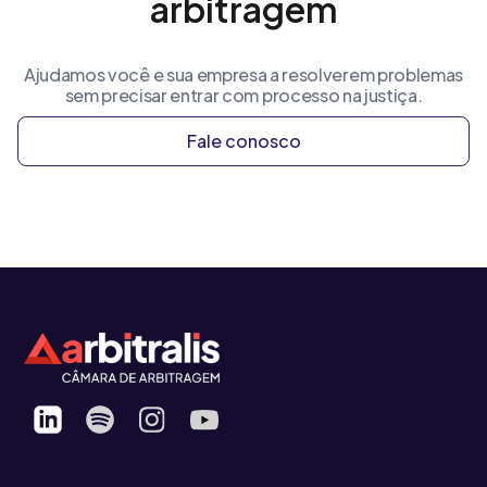
arbitragem
Ajudamos você e sua empresa a resolverem problemas
sem precisar entrar com processo na justiça.
Fale conosco