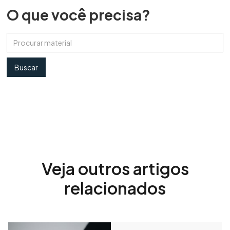
O que você precisa?
Veja outros artigos
relacionados